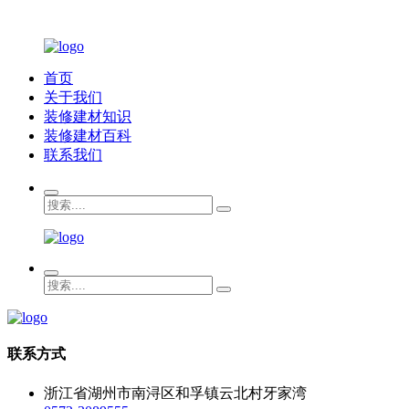
首页
关于我们
装修建材知识
装修建材百科
联系我们
联系方式
浙江省湖州市南浔区和孚镇云北村牙家湾