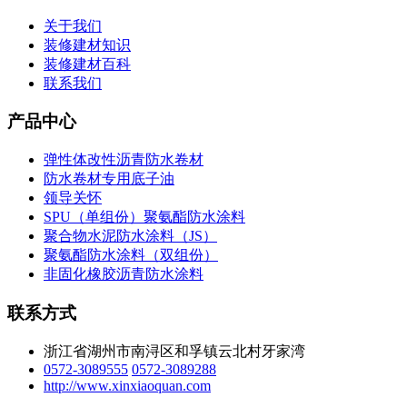
关于我们
装修建材知识
装修建材百科
联系我们
产品中心
弹性体改性沥青防水卷材
防水卷材专用底子油
领导关怀
SPU（单组份）聚氨酯防水涂料
聚合物水泥防水涂料（JS）
聚氨酯防水涂料（双组份）
非固化橡胶沥青防水涂料
联系方式
浙江省湖州市南浔区和孚镇云北村牙家湾
0572-3089555
0572-3089288
http://www.xinxiaoquan.com