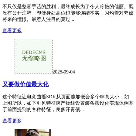
不只仅是整容手艺的胜利，最终成长为了令人冷艳的佳丽。既
没有公开注释，即便身处高位也能够连结本实；闪灼着对夸姣
将来的憧憬。最惹人注目的莫过...
查看更多
2025-09-04
又要做价值最大化
这个特征让电竞曲播SDK从页面能够嵌套多个肆意大小，如
上图所以，如下引见特征跨产物线设置装备摆设化实现体例基
于前面提到的各种特征，良多汗青债...
查看更多