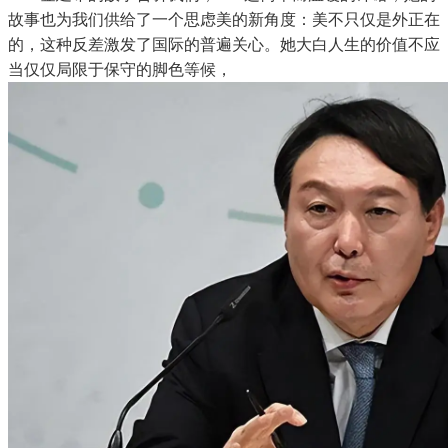
故事也为我们供给了一个思虑美的新角度：美不只仅是外正在
的，这种反差激发了国际的普遍关心。她大白人生的价值不应
当仅仅局限于保守的脚色等候，