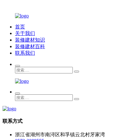
首页
关于我们
装修建材知识
装修建材百科
联系我们
联系方式
浙江省湖州市南浔区和孚镇云北村牙家湾