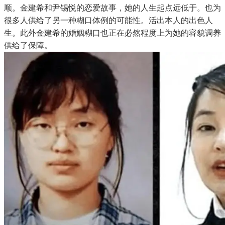
顺。金建希和尹锡悦的恋爱故事，她的人生起点远低于。也为
很多人供给了另一种糊口体例的可能性。活出本人的出色人
生。此外金建希的婚姻糊口也正在必然程度上为她的容貌调养
供给了保障。