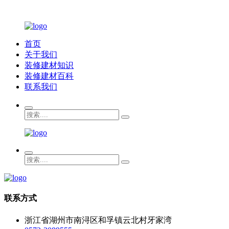
首页
关于我们
装修建材知识
装修建材百科
联系我们
联系方式
浙江省湖州市南浔区和孚镇云北村牙家湾