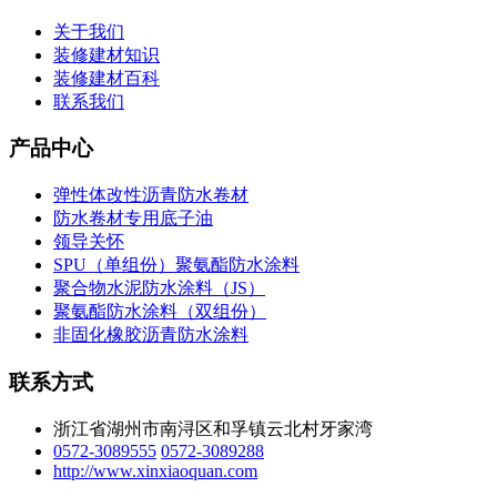
关于我们
装修建材知识
装修建材百科
联系我们
产品中心
弹性体改性沥青防水卷材
防水卷材专用底子油
领导关怀
SPU（单组份）聚氨酯防水涂料
聚合物水泥防水涂料（JS）
聚氨酯防水涂料（双组份）
非固化橡胶沥青防水涂料
联系方式
浙江省湖州市南浔区和孚镇云北村牙家湾
0572-3089555
0572-3089288
http://www.xinxiaoquan.com