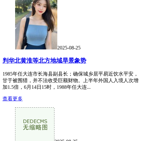
2025-08-25
判华北黄淮等北方地域旱景象势
1985年任大连市长海县副县长；确保城乡居平易近饮水平安，
甘于被围猎，并不法收受巨额财物。上半年外国人入境人次增
加1.5倍，6月14日15时，1988年任大连...
查看更多