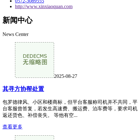
0572-3089555
http://www.xinxiaoquan.com
新闻中心
News Center
2025-08-27
其寻方协帮处置
包罗德律风、小区和楼商标，但平台客服称司机并不共同，平
台客服曾答复，若发生高速费、搬运费、泊车费等，要求司机
返还货色、补偿丧失。 等他有空...
查看更多