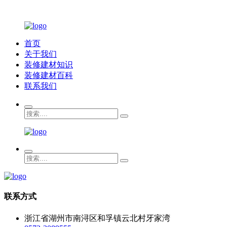
首页
关于我们
装修建材知识
装修建材百科
联系我们
联系方式
浙江省湖州市南浔区和孚镇云北村牙家湾